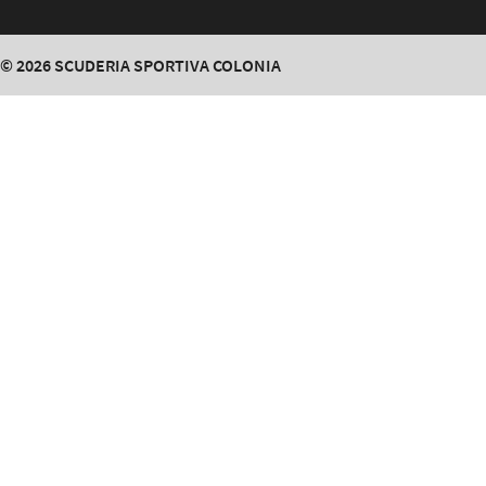
© 2026
SCUDERIA SPORTIVA COLONIA