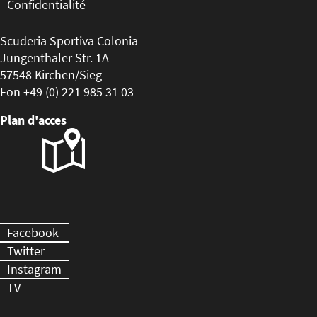
Confidentialité
Scuderia Sportiva Colonia
Jungenthaler Str. 1A
57548 Kirchen/Sieg
Fon +49 (0) 221 985 31 03
Plan d'acces
Facebook
Twitter
Instagram
TV