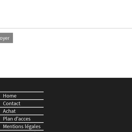
Home
Contact
Achat
Plan d'acces
Mentions légales