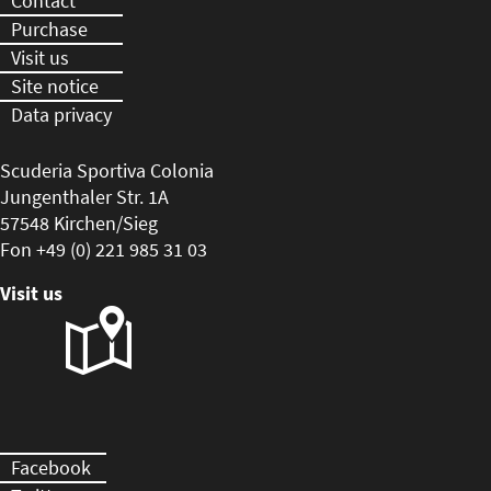
Contact
Purchase
Visit us
Site notice
Data privacy
Scuderia Sportiva Colonia
Jungenthaler Str. 1A
57548 Kirchen/Sieg
Fon +49 (0) 221 985 31 03
Visit us
Facebook