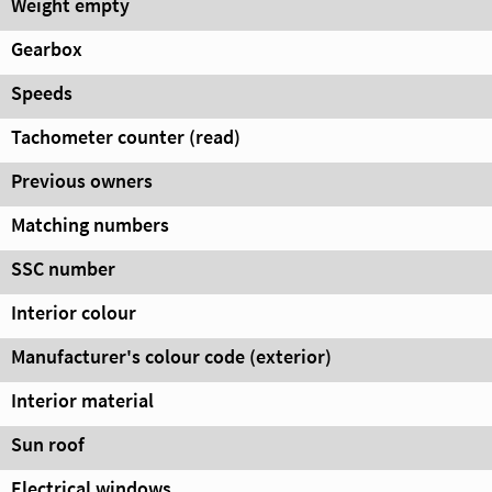
Weight empty
Gearbox
Speeds
Tachometer counter (read)
Previous owners
Matching numbers
SSC number
Interior colour
Manufacturer's colour code (exterior)
Interior material
Sun roof
Electrical windows