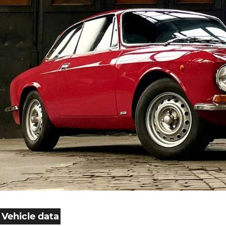
Vehicle data