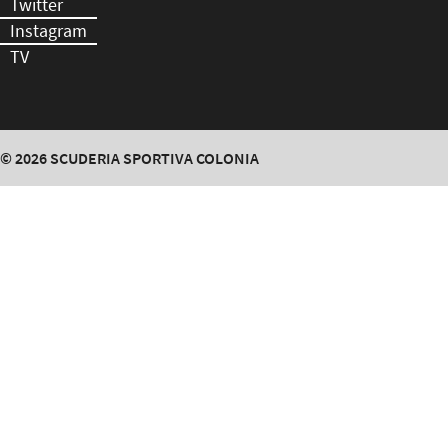
Twitter
Instagram
TV
© 2026
SCUDERIA SPORTIVA COLONIA