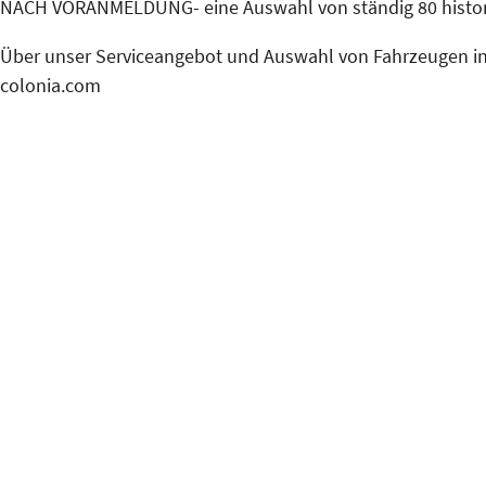
NACH VORANMELDUNG- eine Auswahl von ständig 80 histori
Über unser Serviceangebot und Auswahl von Fahrzeugen inf
colonia.com