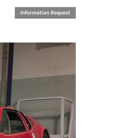
Information Request