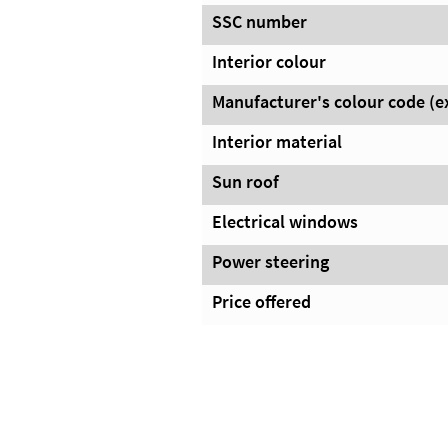
SSC number
Interior colour
Manufacturer's colour code (e
Interior material
Sun roof
Electrical windows
Power steering
Price offered