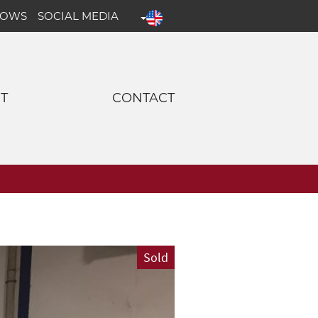
HOWS
SOCIAL MEDIA
T
CONTACT
Sold