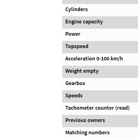
Cylinders
Engine capacity
Power
Topspeed
Acceleration 0-100 km/h
Weight empty
Gearbox
Speeds
Tachometer counter (read)
Previous owners
Matching numbers