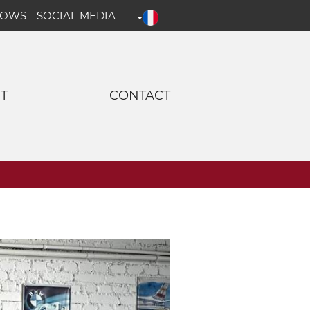
HOWS
SOCIAL MEDIA
T
CONTACT