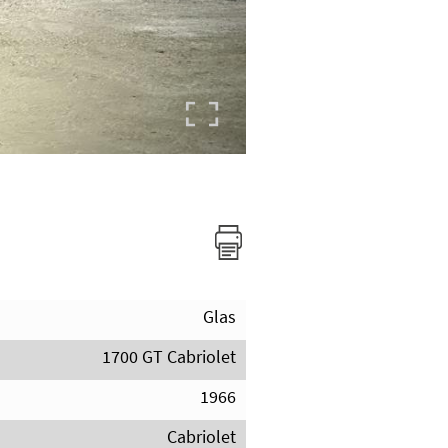
Glas
1700 GT Cabriolet
1966
Cabriolet