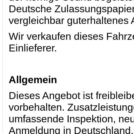
Deutsche Zulassungspapiere
vergleichbar guterhaltenes 
Wir verkaufen dieses Fahrz
Einlieferer.
Allgemein
Dieses Angebot ist freible
vorbehalten. Zusatzleistung
umfassende Inspektion, neu
Anmeldung in Deutschland, 