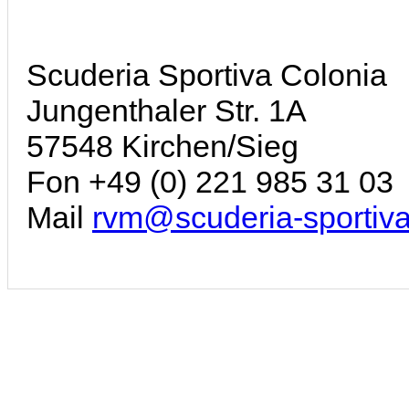
Scuderia Sportiva Colonia
Jungenthaler Str. 1A
57548 Kirchen/Sieg
Fon +49 (0) 221 985 31 03
Mail
rvm@scuderia-sportiva