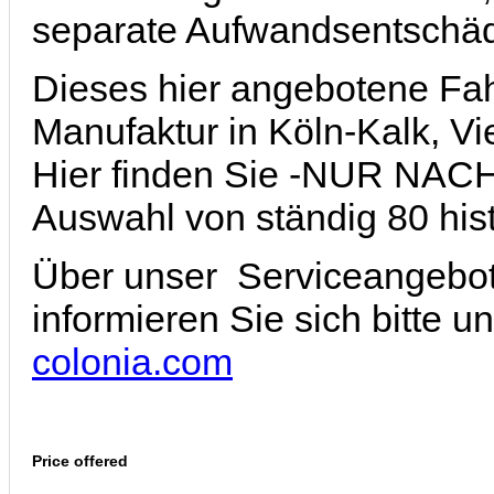
separate Aufwandsentschäd
Dieses hier angebotene Fah
Manufaktur in Köln-Kalk, Vie
Hier finden Sie -NUR N
Auswahl von ständig 80 hist
Über unser Serviceangebo
informieren Sie sich bitte u
colonia.com
Price offered