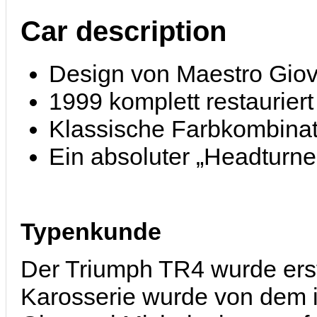
Car description
Design von Maestro Giova
1999 komplett restauriert
Klassische Farbkombinat
Ein absoluter „Headturne
Typenkunde
Der Triumph TR4 wurde erst
Karosserie wurde von dem i