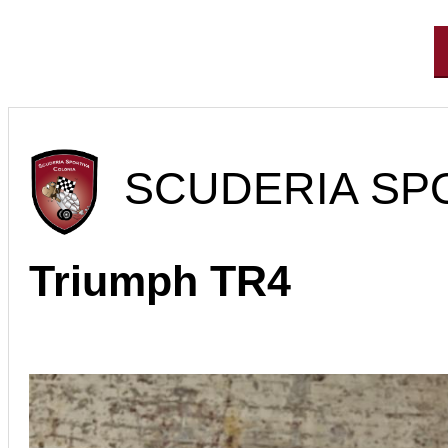
SCUDERIA SPO
Triumph TR4