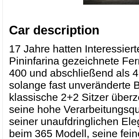
Car description
17 Jahre hatten Interessier
Pininfarina gezeichnete Fer
400 und abschließend als 4
solange fast unveränderte B
klassische 2+2 Sitzer über
seine hohe Verarbeitungsqu
seiner unaufdringlichen El
beim 365 Modell, seine fein