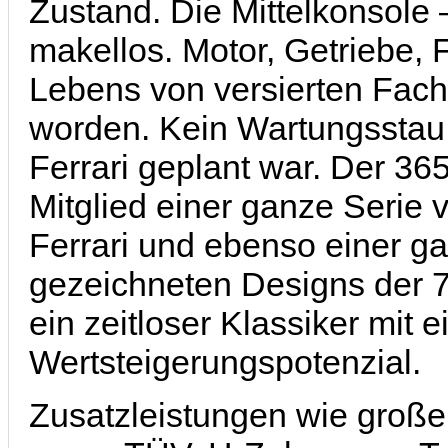
Zustand. Die Mittelkonsole 
makellos. Motor, Getriebe, 
Lebens von versierten Fachl
worden. Kein Wartungsstau, 
Ferrari geplant war. Der 36
Mitglied einer ganze Serie
Ferrari und ebenso einer g
gezeichneten Designs der 7
ein zeitloser Klassiker mit
Wertsteigerungspotenzial.
Zusatzleistungen wie große