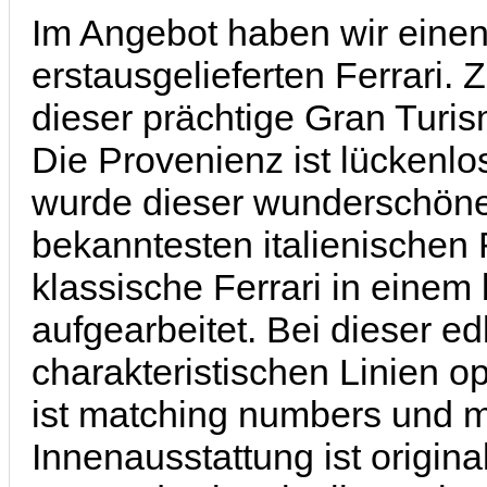
Im Angebot haben wir einen 
erstausgelieferten Ferrari. 
dieser prächtige Gran Tur
Die Provenienz ist lückenlo
wurde dieser wunderschön
bekanntesten italienischen 
klassische Ferrari in einem
aufgearbeitet. Bei dieser 
charakteristischen Linien o
ist matching numbers und m
Innenausstattung ist origina