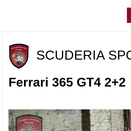
SCUDERIA SPO
Ferrari 365 GT4 2+2