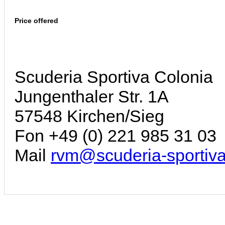
Price offered
Scuderia Sportiva Colonia
Jungenthaler Str. 1A
57548 Kirchen/Sieg
Fon +49 (0) 221 985 31 03
Mail
rvm@scuderia-sportiva